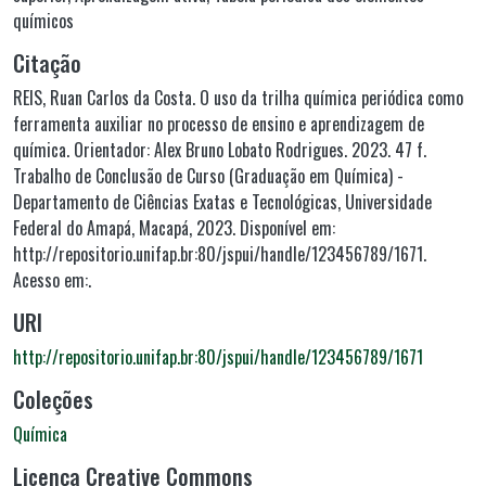
químicos
Citação
REIS, Ruan Carlos da Costa. O uso da trilha química periódica como
ferramenta auxiliar no processo de ensino e aprendizagem de
química. Orientador: Alex Bruno Lobato Rodrigues. 2023. 47 f.
Trabalho de Conclusão de Curso (Graduação em Química) -
Departamento de Ciências Exatas e Tecnológicas, Universidade
Federal do Amapá, Macapá, 2023. Disponível em:
http://repositorio.unifap.br:80/jspui/handle/123456789/1671.
Acesso em:.
URI
http://repositorio.unifap.br:80/jspui/handle/123456789/1671
Coleções
Química
Licença Creative Commons