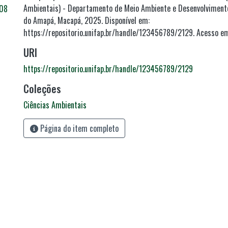
Ambientais) - Departamento de Meio Ambiente e Desenvolvimento
.08
do Amapá, Macapá, 2025. Disponível em:
https://repositorio.unifap.br/handle/123456789/2129. Acesso e
URI
https://repositorio.unifap.br/handle/123456789/2129
Coleções
Ciências Ambientais
Página do item completo