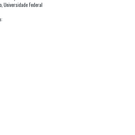
, Universidade Federal
m: