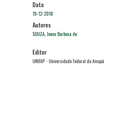
Data
19-12-2018
Autores
SOUZA, Jones Barbosa de
Editor
UNIFAP - Universidade Federal do Amapá