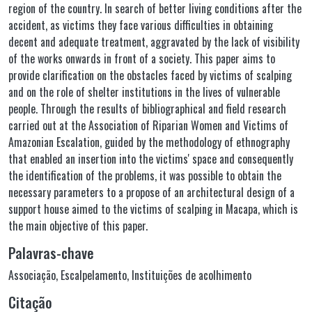
region of the country. In search of better living conditions after the
accident, as victims they face various difficulties in obtaining
decent and adequate treatment, aggravated by the lack of visibility
of the works onwards in front of a society. This paper aims to
provide clarification on the obstacles faced by victims of scalping
and on the role of shelter institutions in the lives of vulnerable
people. Through the results of bibliographical and field research
carried out at the Association of Riparian Women and Victims of
Amazonian Escalation, guided by the methodology of ethnography
that enabled an insertion into the victims' space and consequently
the identification of the problems, it was possible to obtain the
necessary parameters to a propose of an architectural design of a
support house aimed to the victims of scalping in Macapa, which is
the main objective of this paper.
Palavras-chave
Associação
,
Escalpelamento
,
Instituições de acolhimento
Citação