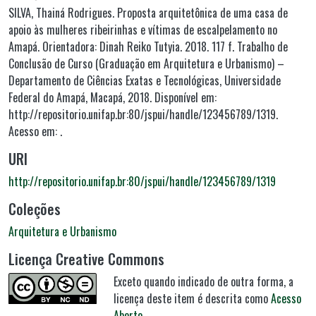
SILVA, Thainá Rodrigues. Proposta arquitetônica de uma casa de
apoio às mulheres ribeirinhas e vítimas de escalpelamento no
Amapá. Orientadora: Dinah Reiko Tutyia. 2018. 117 f. Trabalho de
Conclusão de Curso (Graduação em Arquitetura e Urbanismo) –
Departamento de Ciências Exatas e Tecnológicas, Universidade
Federal do Amapá, Macapá, 2018. Disponível em:
http://repositorio.unifap.br:80/jspui/handle/123456789/1319.
Acesso em: .
URI
http://repositorio.unifap.br:80/jspui/handle/123456789/1319
Coleções
Arquitetura e Urbanismo
Licença Creative Commons
Exceto quando indicado de outra forma, a
licença deste item é descrita como
Acesso
Aberto