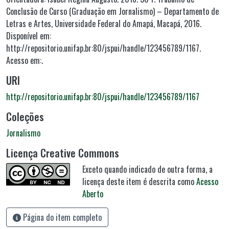
Conclusão de Curso (Graduação em Jornalismo) – Departamento de
Letras e Artes, Universidade Federal do Amapá, Macapá, 2016.
Disponível em:
http://repositorio.unifap.br:80/jspui/handle/123456789/1167.
Acesso em:.
URI
http://repositorio.unifap.br:80/jspui/handle/123456789/1167
Coleções
Jornalismo
Licença Creative Commons
Exceto quando indicado de outra forma, a
licença deste item é descrita como
Acesso
Aberto
Página do item completo