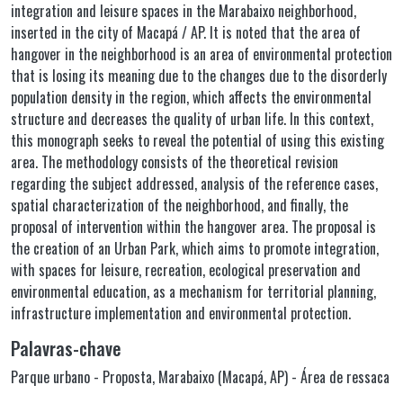
integration and leisure spaces in the Marabaixo neighborhood,
inserted in the city of Macapá / AP. It is noted that the area of
hangover in the neighborhood is an area of environmental protection
that is losing its meaning due to the changes due to the disorderly
population density in the region, which affects the environmental
structure and decreases the quality of urban life. In this context,
this monograph seeks to reveal the potential of using this existing
area. The methodology consists of the theoretical revision
regarding the subject addressed, analysis of the reference cases,
spatial characterization of the neighborhood, and finally, the
proposal of intervention within the hangover area. The proposal is
the creation of an Urban Park, which aims to promote integration,
with spaces for leisure, recreation, ecological preservation and
environmental education, as a mechanism for territorial planning,
infrastructure implementation and environmental protection.
Palavras-chave
Parque urbano - Proposta
,
Marabaixo (Macapá, AP) - Área de ressaca