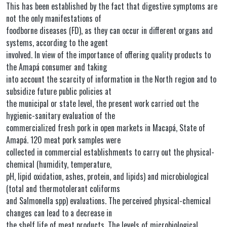
This has been established by the fact that digestive symptoms are
not the only manifestations of
foodborne diseases (FD), as they can occur in different organs and
systems, according to the agent
involved. In view of the importance of offering quality products to
the Amapá consumer and taking
into account the scarcity of information in the North region and to
subsidize future public policies at
the municipal or state level, the present work carried out the
hygienic-sanitary evaluation of the
commercialized fresh pork in open markets in Macapá, State of
Amapá. 120 meat pork samples were
collected in commercial establishments to carry out the physical-
chemical (humidity, temperature,
pH, lipid oxidation, ashes, protein, and lipids) and microbiological
(total and thermotolerant coliforms
and Salmonella spp) evaluations. The perceived physical-chemical
changes can lead to a decrease in
the shelf life of meat products. The levels of microbiological