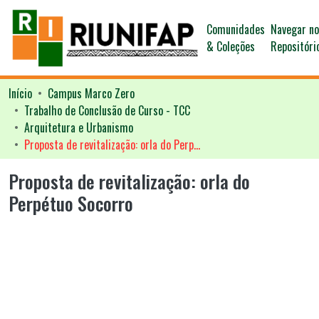
Comunidades
Navegar n
& Coleções
Repositóri
Início
Campus Marco Zero
Trabalho de Conclusão de Curso - TCC
Arquitetura e Urbanismo
Proposta de revitalização: orla do Perpétuo Socorro
Proposta de revitalização: orla do
Perpétuo Socorro