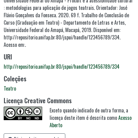
Universidade Federal do Amapá - Procult e a acessibilidade cultural
: metodologias para aplicação de jogos teatrais. Orientador: José
Flávio Gonçalves da Fonseca. 2020. 69 f. Trabalho de Conclusão de
Curso (Graduação em Teatro) - Departamento de Letras e Artes,
Universidade Federal do Amapá, Macapá, 2019. Disponível em:
http://repositorio.unifap.br:80/jspui/handle/123456789/334.
Acesso em:.
URI
http://repositorio.unifap.br:80/jspui/handle/123456789/334
Coleções
Teatro
Licença Creative Commons
Exceto quando indicado de outra forma, a
licença deste item é descrita como
Acesso
Aberto