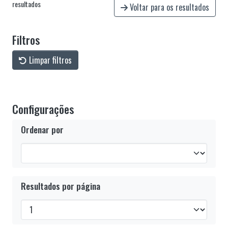
resultados
Voltar para os resultados
Filtros
Limpar filtros
Configurações
Ordenar por
Resultados por página