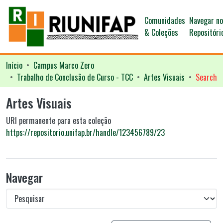
Comunidades
Navegar n
& Coleções
Repositóri
Início
Campus Marco Zero
Trabalho de Conclusão de Curso - TCC
Artes Visuais
Search
Artes Visuais
URI permanente para esta coleção
https://repositorio.unifap.br/handle/123456789/23
Navegar