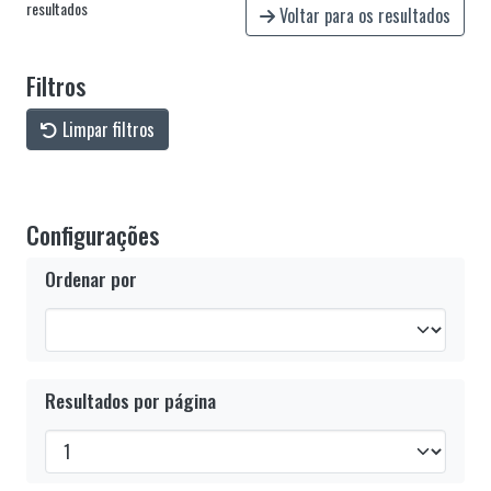
resultados
Voltar para os resultados
Filtros
Limpar filtros
Configurações
Ordenar por
Resultados por página