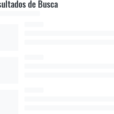
ultados de Busca