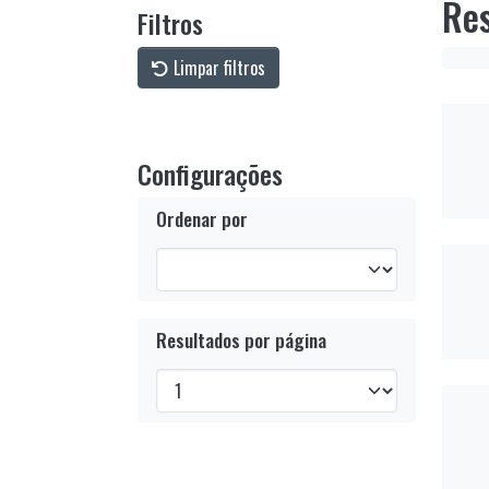
Res
Filtros
Limpar filtros
Configurações
Ordenar por
Resultados por página