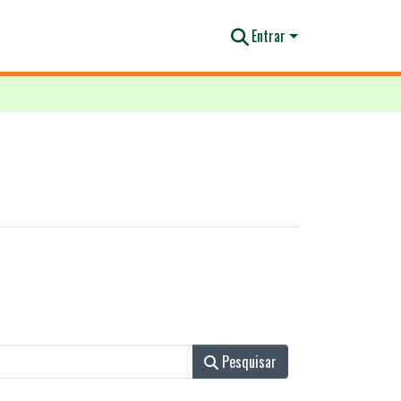
Entrar
Pesquisar