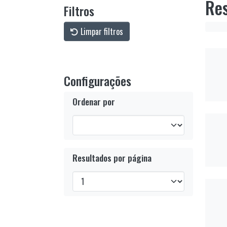
Res
Filtros
Limpar filtros
Configurações
Ordenar por
Resultados por página