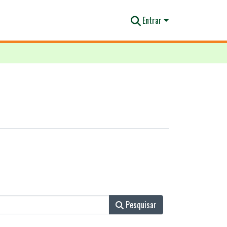
Entrar
Pesquisar