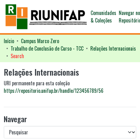
Comunidades
Navegar n
& Coleções
Repositóri
Início
Campus Marco Zero
Trabalho de Conclusão de Curso - TCC
Relações Internacionais
Search
Relações Internacionais
URI permanente para esta coleção
https://repositorio.unifap.br/handle/123456789/56
Navegar