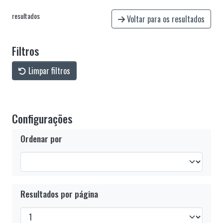
resultados
Voltar para os resultados
Filtros
Limpar filtros
Configurações
Ordenar por
Resultados por página