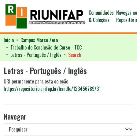
Comunidades
Navegar n
& Coleções
Repositóri
Início
Campus Marco Zero
Trabalho de Conclusão de Curso - TCC
Letras - Português / Inglês
Search
Letras - Português / Inglês
URI permanente para esta coleção
https://repositorio.unifap.br/handle/123456789/31
Navegar