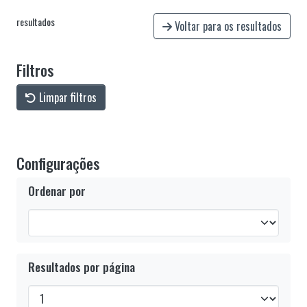
resultados
Voltar para os resultados
Filtros
Limpar filtros
Configurações
Ordenar por
Resultados por página