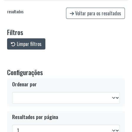
resultados
Voltar para os resultados
Filtros
Limpar filtros
Configurações
Ordenar por
Resultados por página