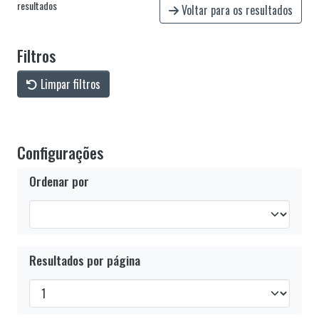
resultados
Voltar para os resultados
Filtros
Limpar filtros
Configurações
Ordenar por
Resultados por página