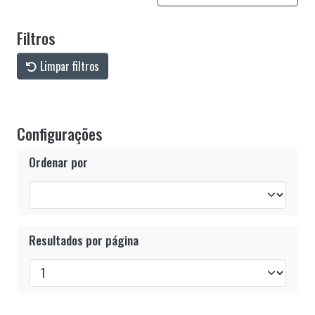
Filtros
Limpar filtros
Configurações
Ordenar por
Resultados por página