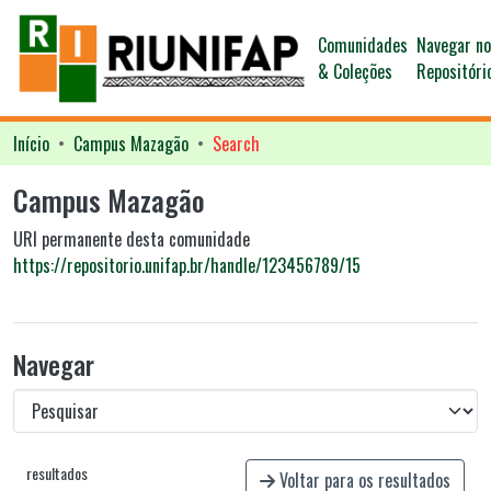
Comunidades
Navegar n
& Coleções
Repositóri
Início
Campus Mazagão
Search
Campus Mazagão
URI permanente desta comunidade
https://repositorio.unifap.br/handle/123456789/15
Navegar
resultados
Voltar para os resultados