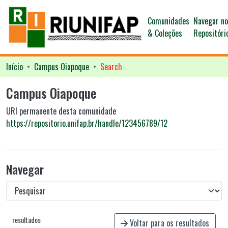
Comunidades
Navegar n
& Coleções
Repositóri
Início
Campus Oiapoque
Search
Campus Oiapoque
URI permanente desta comunidade
https://repositorio.unifap.br/handle/123456789/12
Navegar
resultados
Voltar para os resultados