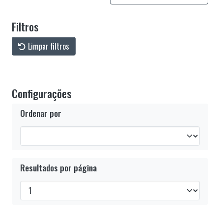
Filtros
Limpar filtros
Configurações
Ordenar por
Resultados por página