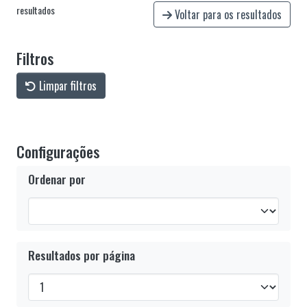
resultados
Voltar para os resultados
Filtros
Limpar filtros
Configurações
Ordenar por
Resultados por página