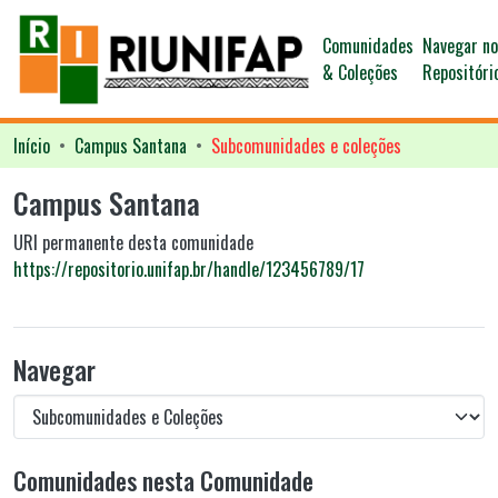
Comunidades
Navegar n
& Coleções
Repositóri
Início
Campus Santana
Subcomunidades e coleções
Campus Santana
URI permanente desta comunidade
https://repositorio.unifap.br/handle/123456789/17
Navegar
Comunidades nesta Comunidade