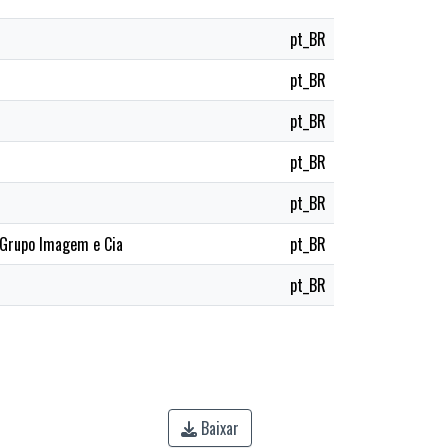
pt_BR
pt_BR
pt_BR
pt_BR
pt_BR
 Grupo Imagem e Cia
pt_BR
pt_BR
Baixar