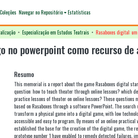
Coleções
Navegar no Repositório
Estatísticas
alização
Especialização em Estudos Teatrais
go no powerpoint como recurso de
Resumo
This memorial is a report about the game Rasaboxes digital sta
question: how to teach theater through online lessons? which de
practice lessons of theater on online lessons? These questions
based on Rasaboxes through a software PowerPoint. The search 
transform a physical game into a digital game, with low technol
accessible and easy to program. By means of an online practical
established the base for the creation of the digital game, the r
prototype number 1 have enabled to remedy detected failures, i