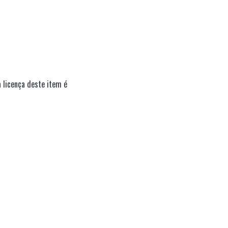
 licença deste item é