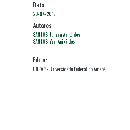
Data
20-04-2019
Autores
SANTOS, Juliana Aniká dos
SANTOS, Yuri Aniká dos
Editor
UNIFAP - Universidade Federal do Amapá