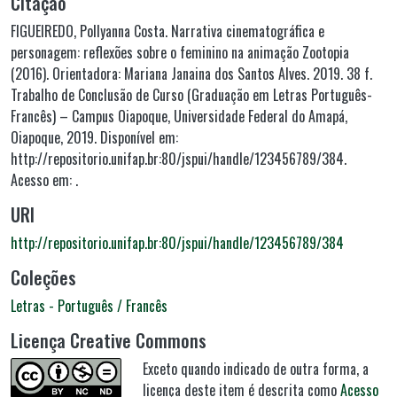
Citação
FIGUEIREDO, Pollyanna Costa. Narrativa cinematográfica e
personagem: reflexões sobre o feminino na animação Zootopia
(2016). Orientadora: Mariana Janaina dos Santos Alves. 2019. 38 f.
Trabalho de Conclusão de Curso (Graduação em Letras Português-
Francês) – Campus Oiapoque, Universidade Federal do Amapá,
Oiapoque, 2019. Disponível em:
http://repositorio.unifap.br:80/jspui/handle/123456789/384.
Acesso em: .
URI
http://repositorio.unifap.br:80/jspui/handle/123456789/384
Coleções
Letras - Português / Francês
Licença Creative Commons
Exceto quando indicado de outra forma, a
licença deste item é descrita como
Acesso