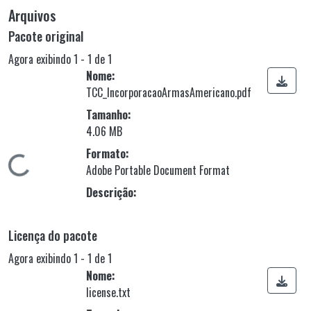
Arquivos
Pacote original
Agora exibindo
1 - 1 de 1
Nome:
TCC_IncorporacaoArmasAmericano.pdf
Tamanho:
4.06 MB
Formato:
Carregando...
Adobe Portable Document Format
Descrição:
Licença do pacote
Agora exibindo
1 - 1 de 1
Nome:
license.txt