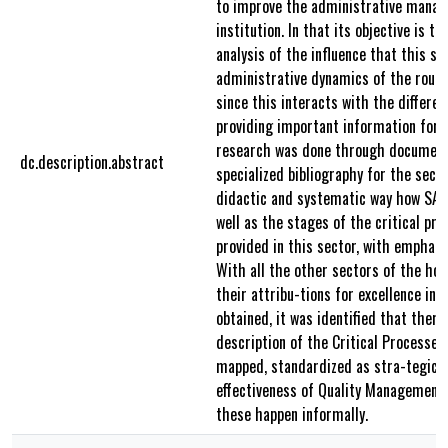
to improve the administrative manag
institution. In that its objective is t
analysis of the influence that this se
administrative dynamics of the routi
since this interacts with the differen
providing important information for
research was done through document
dc.description.abstract
specialized bibliography for the secto
didactic and systematic way how SAM
well as the stages of the critical pr
provided in this sector, with empha-s
With all the other sectors of the hos
their attribu-tions for excellence in
obtained, it was identified that there
description of the Critical Processes
mapped, standardized as stra-tegic 
effectiveness of Quality Management i
these happen informally.