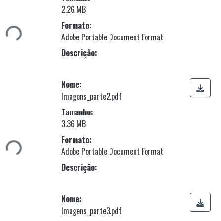
Carregando...
2.26 MB
Formato:
Adobe Portable Document Format
Descrição:
Nome:
Imagens_parte2.pdf
Tamanho:
Carregando...
3.36 MB
Formato:
Adobe Portable Document Format
Descrição:
Nome:
Imagens_parte3.pdf