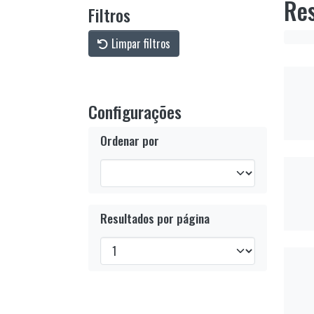
Res
Filtros
Limpar filtros
Configurações
Ordenar por
Resultados por página