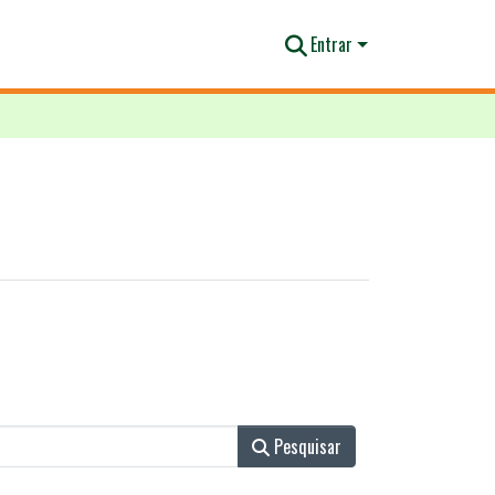
Entrar
Pesquisar