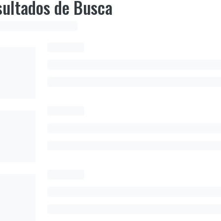
ultados de Busca