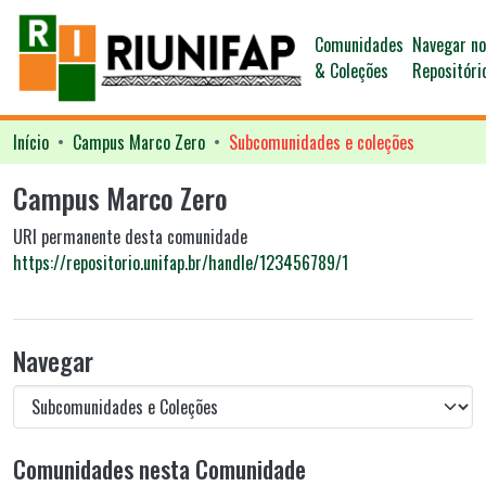
Comunidades
Navegar n
& Coleções
Repositóri
Início
Campus Marco Zero
Subcomunidades e coleções
Campus Marco Zero
URI permanente desta comunidade
https://repositorio.unifap.br/handle/123456789/1
Navegar
Comunidades nesta Comunidade